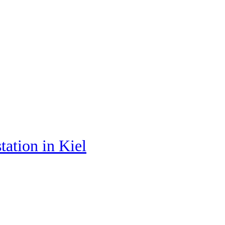
tation in Kiel