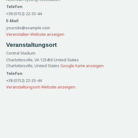
Telefon
+38 (0152) 22-33-44
E-Mail
yoursite@example.com
Veranstalter-Website anzeigen
Veranstaltungsort
Central Stadium
Charlottesville, VA 123456 United States
Charlottesville
,
United States
Google Karte anzeigen
Telefon
+38 (0152) 22-33-44
Veranstaltungsort-Website anzeigen